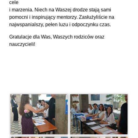
cele
i marzenia.
Niech na Waszej drodze stają sami
pomocni i inspirujący mentorzy.
Zasłużyliście na
najwspanialszy, pełen luzu i odpoczynku czas.
Gratulacje dla Was, Waszych rodziców oraz
nauczycieli!