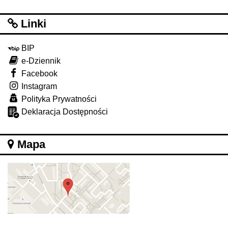
Linki
BIP
e-Dziennik
Facebook
Instagram
Polityka Prywatności
Deklaracja Dostępności
Mapa