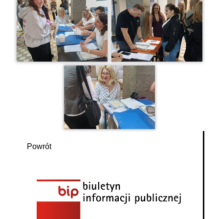
Powrót