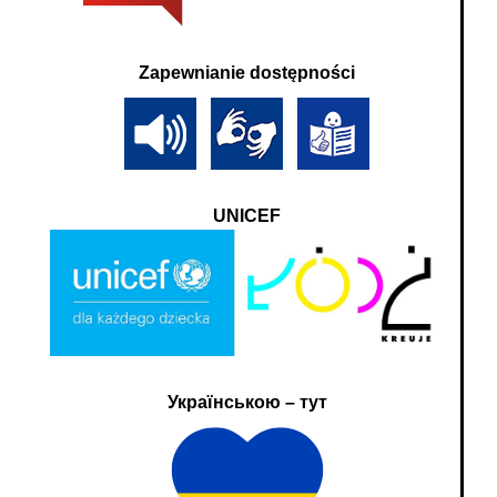
Zapewnianie dostępności
UNICEF
Українською – тут