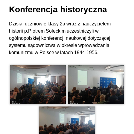
Konferencja historyczna
Dzisiaj uczniowie klasy 2a wraz z nauczycielem
historii p.Piotrem Soleckim uczestniczyli w
ogólnopolskiej konferencji naukowej dotyczącej
systemu sądownictwa w okresie wprowadzania
komunizmu w Polsce w latach 1944-1956.