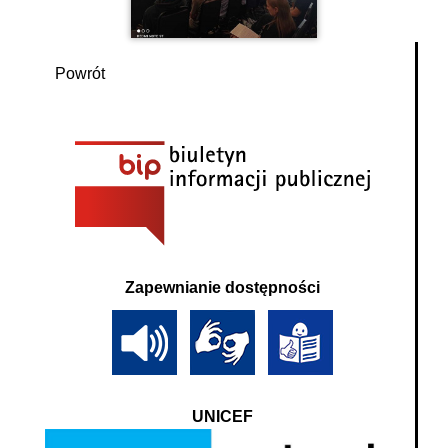
Powrót
Zapewnianie dostępności
UNICEF