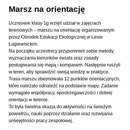
Marsz na orientację
Uczniowie klasy 1g wzięli udział w zajęciach
terenowych – marszu na orientację organizowanym
przez Ośrodek Edukacji Ekologicznej w Lesie
Łagiewnickim.
Na początku uczestnicy przypomnieli sobie metody
wyznaczania kierunków świata oraz zasady
posługiwania się mapą i kompasem. Następnie ruszyli
w teren, aby sprawdzić swoją wiedzę w praktyce.
Trasa marszu obejmowała 12 punktów orientacyjnych,
które należało odnaleźć na podstawie mapy. Zadanie
wymagało współpracy, spostrzegawczości i dobrej
orientacji w terenie.
To była świetna okazja do aktywności na świeżym
powietrzu, nauki poprzez działanie oraz rozwijania
umiejętności pracy zespołowej.