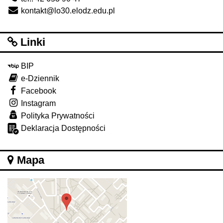
kontakt@lo30.elodz.edu.pl
Linki
BIP
e-Dziennik
Facebook
Instagram
Polityka Prywatności
Deklaracja Dostępności
Mapa