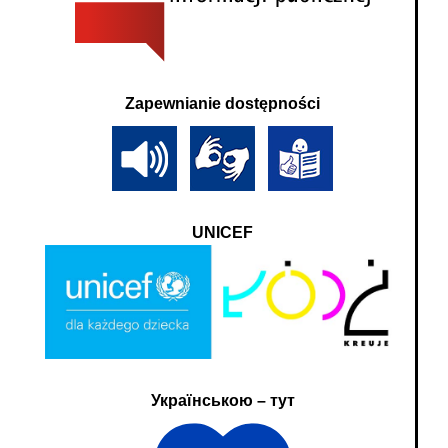
Zapewnianie dostępności
UNICEF
Українською – тут