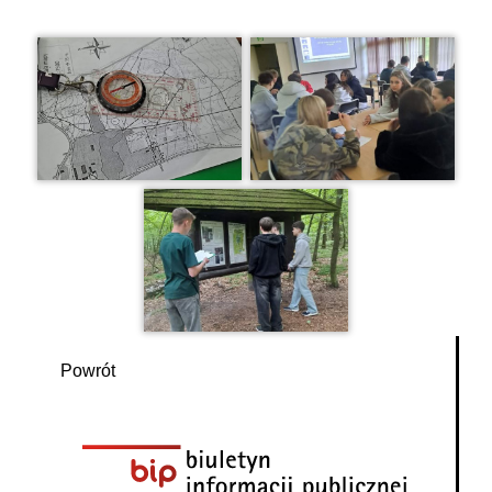
Powrót