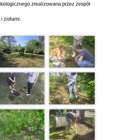
kologicznego zrealizowana przez zespół
i ziołami.