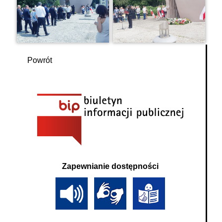
Powrót
Zapewnianie dostępności