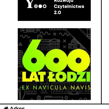
Adres