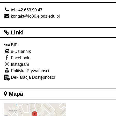
tel.: 42 653 90 47
kontakt@lo30.elodz.edu.pl
Linki
BIP
e-Dziennik
Facebook
Instagram
Polityka Prywatności
Deklaracja Dostępności
Mapa