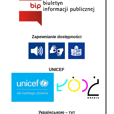
Zapewnianie dostępności
UNICEF
Українською – тут