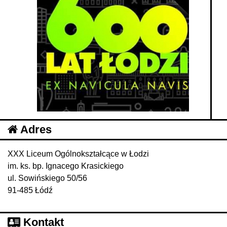
Adres
XXX Liceum Ogólnokształcące w Łodzi
im. ks. bp. Ignacego Krasickiego
ul. Sowińskiego 50/56
91-485 Łódź
Kontakt