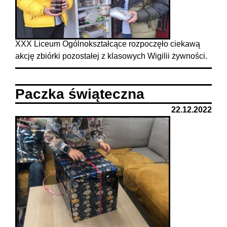
XXX Liceum Ogólnokształcące rozpoczęło ciekawą
akcję zbiórki pozostałej z klasowych Wigilii żywności.
Paczka świąteczna
22.12.2022