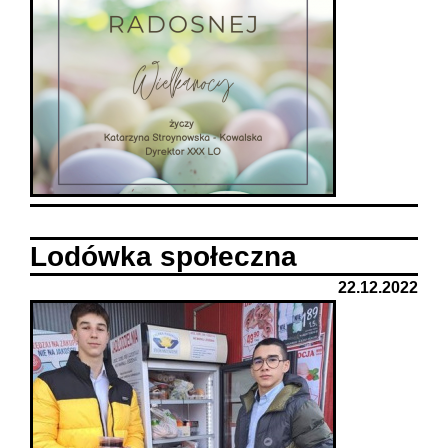
Lodówka społeczna
22.12.2022