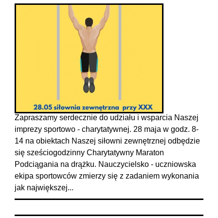
Zapraszamy serdecznie do udziału i wsparcia Naszej
imprezy sportowo - charytatywnej. 28 maja w godz. 8-
14 na obiektach Naszej siłowni zewnętrznej odbędzie
się sześciogodzinny Charytatywny Maraton
Podciągania na drążku. Nauczycielsko - uczniowska
ekipa sportowców zmierzy się z zadaniem wykonania
jak największej...