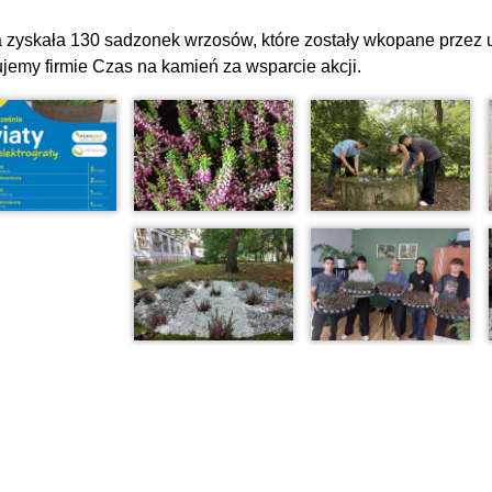
 zyskała 130 sadzonek wrzosów, które zostały wkopane przez 
jemy firmie Czas na kamień za wsparcie akcji.