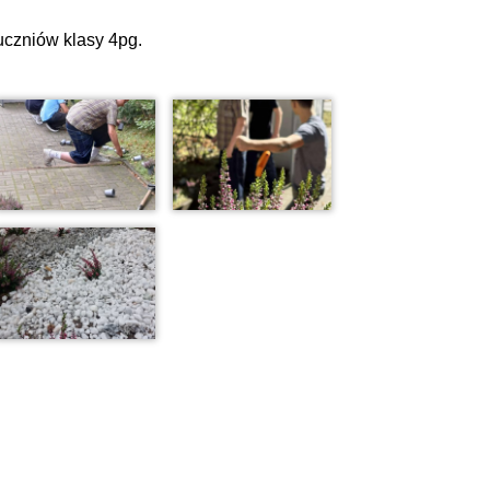
uczniów klasy 4pg.