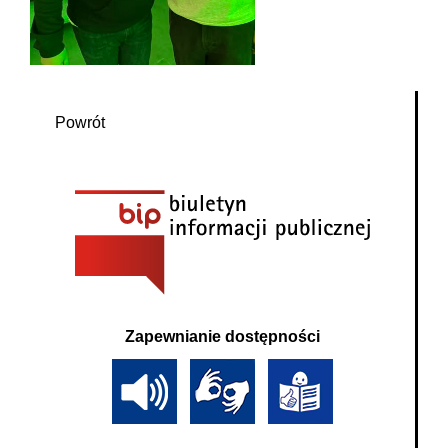
Powrót
Zapewnianie dostępności