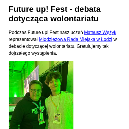
Future up! Fest - debata
dotycząca wolontariatu
Podczas Future up! Fest nasz uczeń
Mateusz Wężyk
reprezentował
Młodzieżowa Rada Miejska w Łodzi
w
debacie dotyczącej wolontariatu. Gratulujemy tak
dojrzałego wystąpienia.