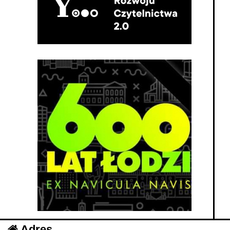
Adres