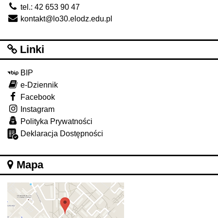
tel.: 42 653 90 47
kontakt@lo30.elodz.edu.pl
Linki
BIP
e-Dziennik
Facebook
Instagram
Polityka Prywatności
Deklaracja Dostępności
Mapa