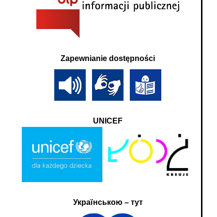
Zapewnianie dostępności
UNICEF
Українською – тут