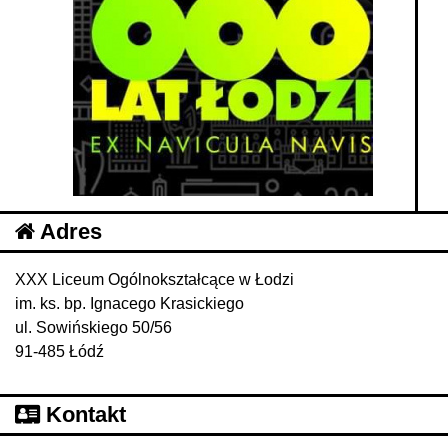
Adres
XXX Liceum Ogólnokształcące w Łodzi
im. ks. bp. Ignacego Krasickiego
ul. Sowińskiego 50/56
91-485 Łódź
Kontakt