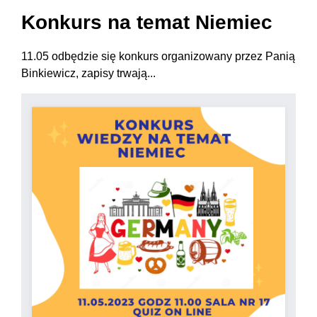
Konkurs na temat Niemiec
11.05 odbędzie się konkurs organizowany przez Panią
Binkiewicz, zapisy trwają...