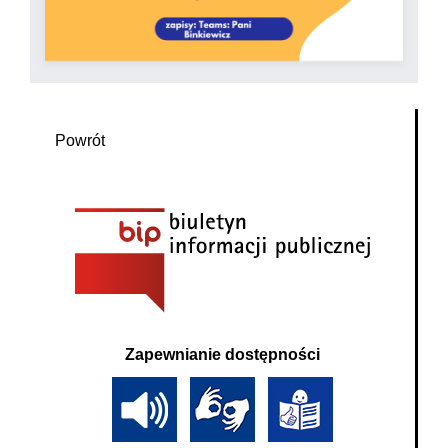
Powrót
Zapewnianie dostępności