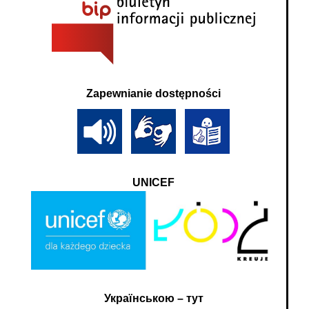
Zapewnianie dostępności
UNICEF
Українською – тут