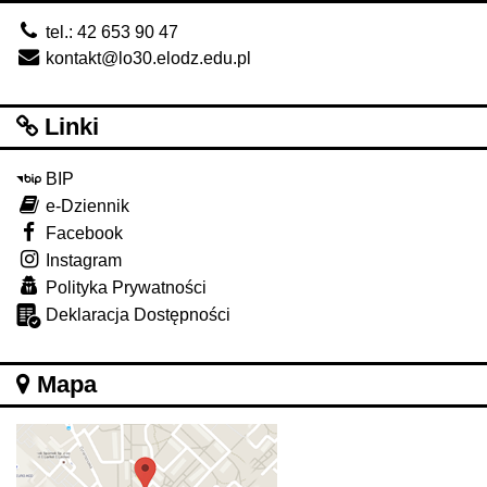
tel.: 42 653 90 47
kontakt@lo30.elodz.edu.pl
Linki
BIP
e-Dziennik
Facebook
Instagram
Polityka Prywatności
Deklaracja Dostępności
Mapa