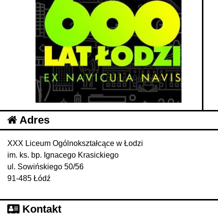
Adres
XXX Liceum Ogólnokształcące w Łodzi
im. ks. bp. Ignacego Krasickiego
ul. Sowińskiego 50/56
91-485 Łódź
Kontakt