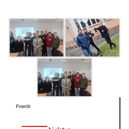
Powrót