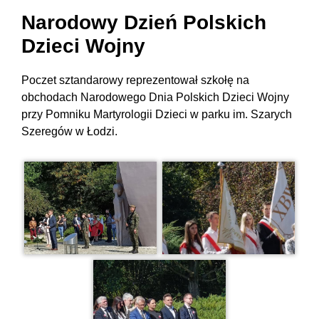
Narodowy Dzień Polskich
Dzieci Wojny
Poczet sztandarowy reprezentował szkołę na
obchodach Narodowego Dnia Polskich Dzieci Wojny
przy Pomniku Martyrologii Dzieci w parku im. Szarych
Szeregów w Łodzi.