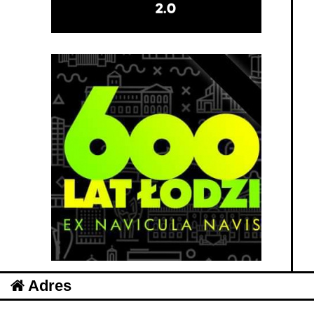
Adres