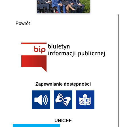
Powrót
Zapewnianie dostępności
UNICEF