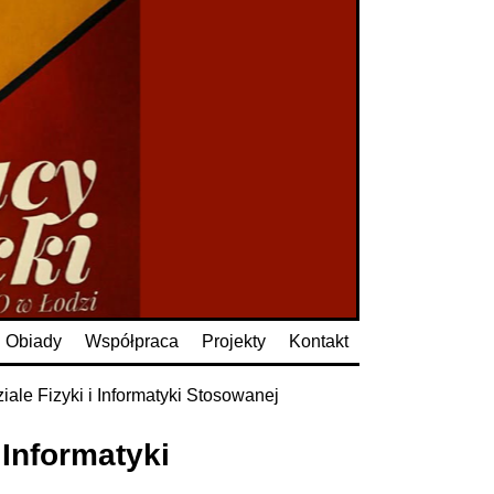
Obiady
Współpraca
Projekty
Kontakt
ale Fizyki i Informatyki Stosowanej
 Informatyki