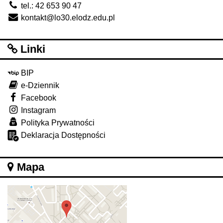
tel.: 42 653 90 47
kontakt@lo30.elodz.edu.pl
Linki
BIP
e-Dziennik
Facebook
Instagram
Polityka Prywatności
Deklaracja Dostępności
Mapa