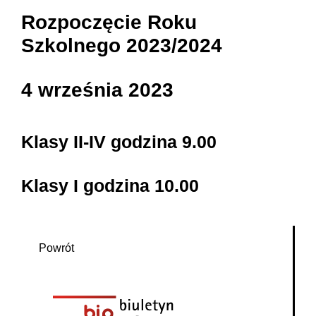
Rozpoczęcie Roku
Szkolnego 2023/2024
4 września 2023
Klasy II-IV godzina 9.00
Klasy I godzina 10.00
Powrót