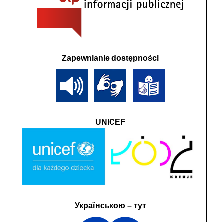
Zapewnianie dostępności
UNICEF
Українською – тут