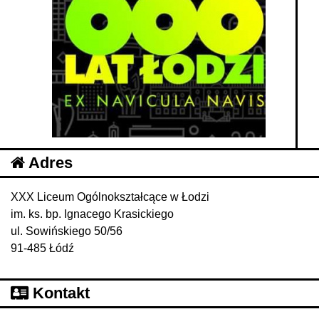
Adres
XXX Liceum Ogólnokształcące w Łodzi
im. ks. bp. Ignacego Krasickiego
ul. Sowińskiego 50/56
91-485 Łódź
Kontakt