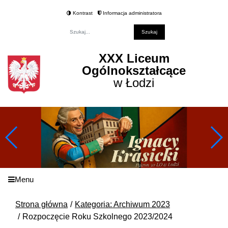
Kontrast
Informacja administratora
Fraza
XXX Liceum
Ogólnokształcące
w Łodzi
Menu
Strona główna
Kategoria: Archiwum 2023
Rozpoczęcie Roku Szkolnego 2023/2024