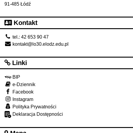
91-485 Łódź
Kontakt
tel.: 42 653 90 47
kontakt@lo30.elodz.edu.pl
Linki
BIP
e-Dziennik
Facebook
Instagram
Polityka Prywatności
Deklaracja Dostępności