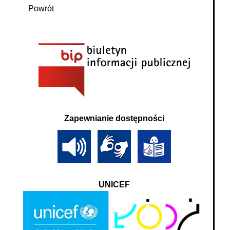
Powrót
Zapewnianie dostępności
UNICEF