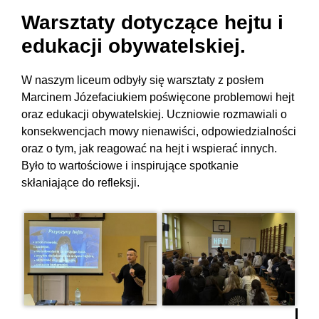
Warsztaty dotyczące hejtu i
edukacji obywatelskiej.
W naszym liceum odbyły się warsztaty z posłem
Marcinem Józefaciukiem poświęcone problemowi hejt
oraz edukacji obywatelskiej. Uczniowie rozmawiali o
konsekwencjach mowy nienawiści, odpowiedzialności
oraz o tym, jak reagować na hejt i wspierać innych.
Było to wartościowe i inspirujące spotkanie
skłaniające do refleksji.