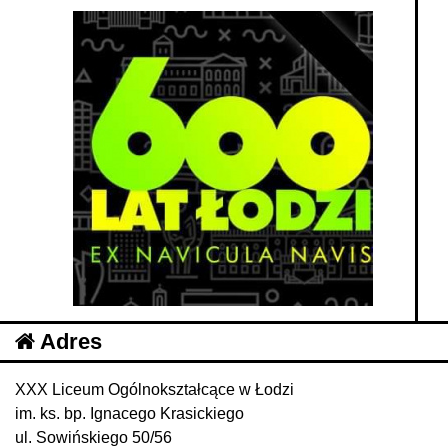
Adres
XXX Liceum Ogólnokształcące w Łodzi
im. ks. bp. Ignacego Krasickiego
ul. Sowińskiego 50/56