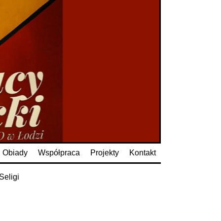
Obiady
Współpraca
Projekty
Kontakt
Seligi