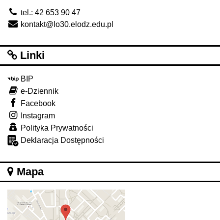
tel.: 42 653 90 47
kontakt@lo30.elodz.edu.pl
Linki
BIP
e-Dziennik
Facebook
Instagram
Polityka Prywatności
Deklaracja Dostępności
Mapa