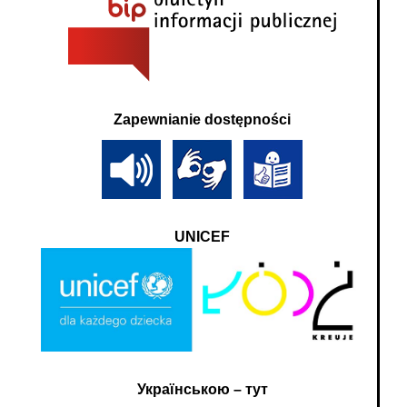
Zapewnianie dostępności
UNICEF
Українською – тут