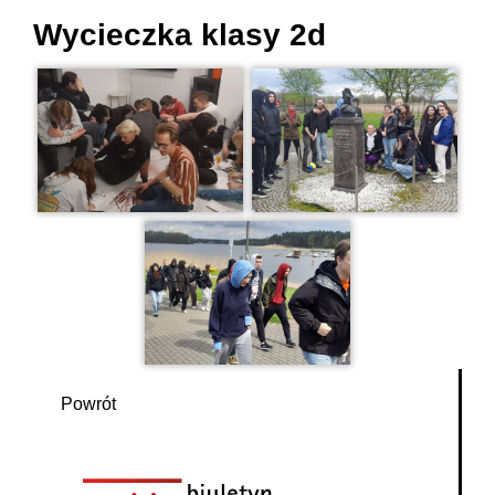
Wycieczka klasy 2d
Powrót