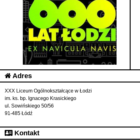
Adres
XXX Liceum Ogólnokształcące w Łodzi
im. ks. bp. Ignacego Krasickiego
ul. Sowińskiego 50/56
91-485 Łódź
Kontakt