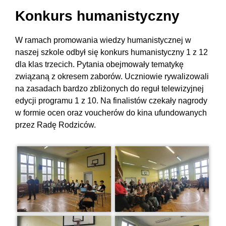
Konkurs humanistyczny
W ramach promowania wiedzy humanistycznej w
naszej szkole odbył się konkurs humanistyczny 1 z 12
dla klas trzecich. Pytania obejmowały tematykę
związaną z okresem zaborów. Uczniowie rywalizowali
na zasadach bardzo zbliżonych do reguł telewizyjnej
edycji programu 1 z 10. Na finalistów czekały nagrody
w formie ocen oraz voucherów do kina ufundowanych
przez Radę Rodziców.