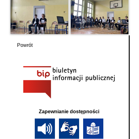
Powrót
Zapewnianie dostępności