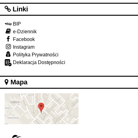
Linki
BIP
e-Dziennik
Facebook
Instagram
Polityka Prywatności
Deklaracja Dostępności
Mapa