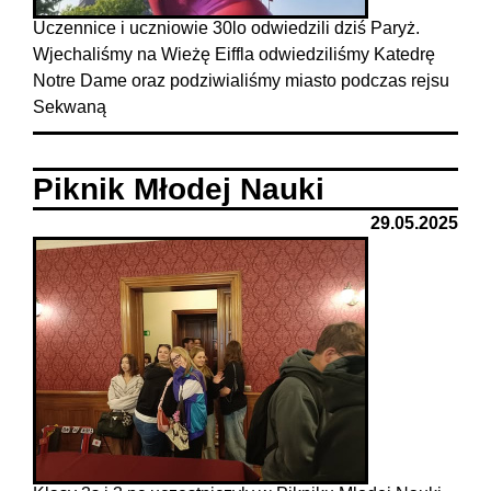
Uczennice i uczniowie 30lo odwiedzili dziś Paryż.
Wjechaliśmy na Wieżę Eiffla odwiedziliśmy Katedrę
Notre Dame oraz podziwialiśmy miasto podczas rejsu
Sekwaną
Piknik Młodej Nauki
29.05.2025