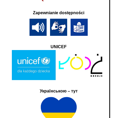
Zapewnianie dostępności
UNICEF
Українською – тут