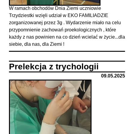
W ramach obchodów Dnia Ziemi uczniowie
Trzydziestki wzięli udział w EKO FAMILIADZIE
zorganizowanej przez 3g . Wydarzenie miało na celu
przypomnienie zachowań proekologicznych , które
każdy z nas powinien na co dzień wcielać w życie...dla
siebie, dla nas, dla Ziemi !
Prelekcja z trychologii
09.05.2025