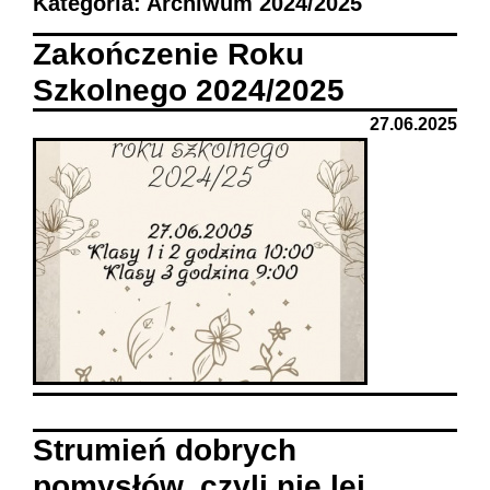
Kategoria: Archiwum 2024/2025
Zakończenie Roku
Szkolnego 2024/2025
27.06.2025
Strumień dobrych
pomysłów, czyli nie lej