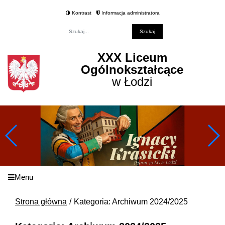
Kontrast
Informacja administratora
Fraza
XXX Liceum
Ogólnokształcące
w Łodzi
Menu
Strona główna
Kategoria: Archiwum 2024/2025