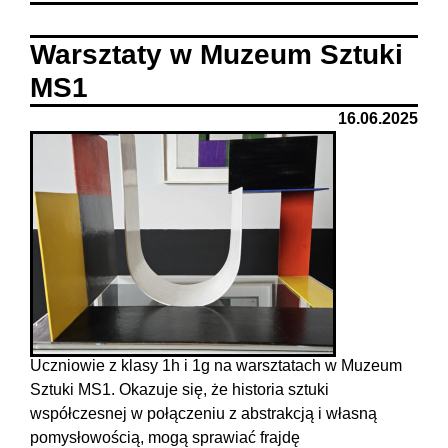
Warsztaty w Muzeum Sztuki
MS1
16.06.2025
Uczniowie z klasy 1h i 1g na warsztatach w Muzeum
Sztuki MS1. Okazuje się, że historia sztuki
współczesnej w połączeniu z abstrakcją i własną
pomysłowością, mogą sprawiać frajdę