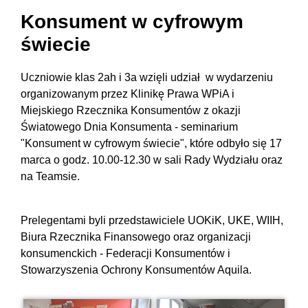
Konsument w cyfrowym
świecie
Uczniowie klas 2ah i 3a wzięli udział w wydarzeniu
organizowanym przez Klinikę Prawa WPiA i
Miejskiego Rzecznika Konsumentów z okazji
Światowego Dnia Konsumenta - seminarium
"Konsument w cyfrowym świecie", które odbyło się 17
marca o godz. 10.00-12.30 w sali Rady Wydziału oraz
na Teamsie.
Prelegentami byli przedstawiciele UOKiK, UKE, WIIH,
Biura Rzecznika Finansowego oraz organizacji
konsumenckich - Federacji Konsumentów i
Stowarzyszenia Ochrony Konsumentów Aquila.