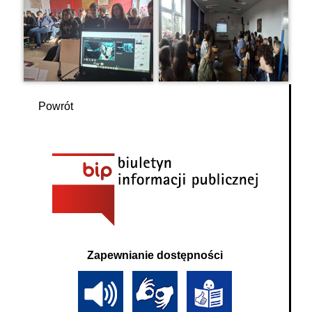
Powrót
Zapewnianie dostępności