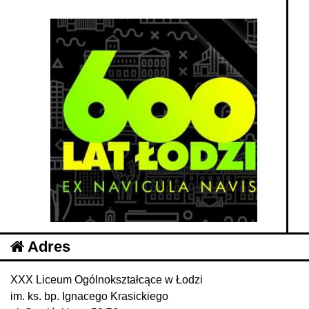
Adres
XXX Liceum Ogólnokształcące w Łodzi
im. ks. bp. Ignacego Krasickiego