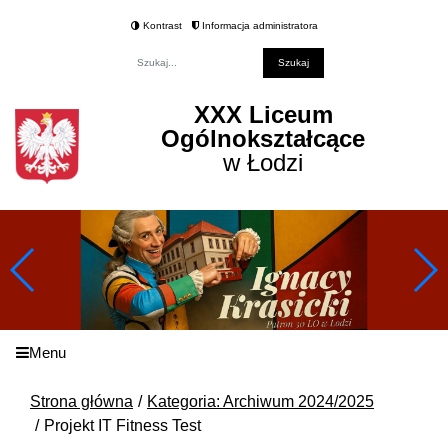
Kontrast
Informacja administratora
Fraza
XXX Liceum
Ogólnokształcące
w Łodzi
Menu
Strona główna
Kategoria: Archiwum 2024/2025
Projekt IT Fitness Test