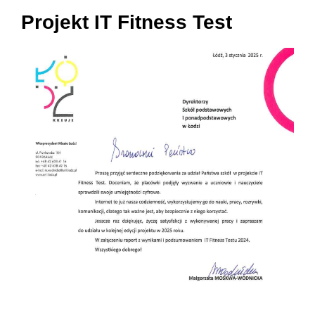
Projekt IT Fitness Test