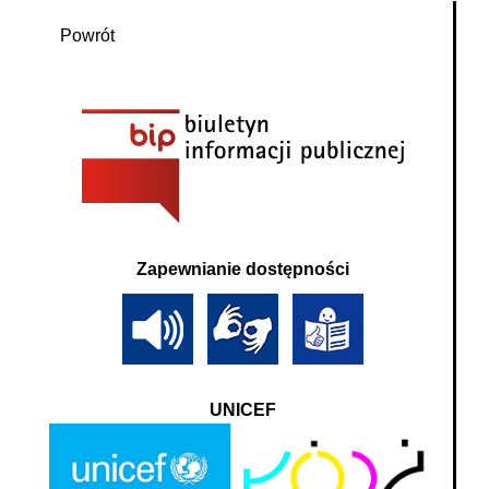
Powrót
Zapewnianie dostępności
UNICEF