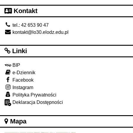
Kontakt
tel.: 42 653 90 47
kontakt@lo30.elodz.edu.pl
Linki
BIP
e-Dziennik
Facebook
Instagram
Polityka Prywatności
Deklaracja Dostępności
Mapa