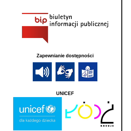
Zapewnianie dostępności
UNICEF