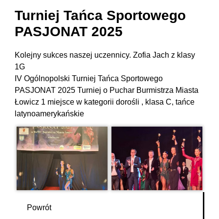
Turniej Tańca Sportowego
PASJONAT 2025
Kolejny sukces naszej uczennicy. Zofia Jach z klasy
1G
IV Ogólnopolski Turniej Tańca Sportowego
PASJONAT 2025 Turniej o Puchar Burmistrza Miasta
Łowicz
1 miejsce w kategorii dorośli , klasa C, tańce
latynoamerykańskie
Powrót