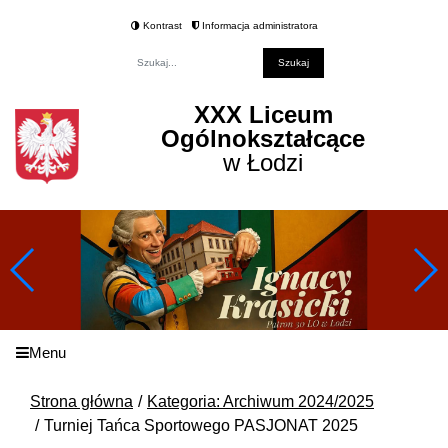
Kontrast
Informacja administratora
Fraza
XXX Liceum
Ogólnokształcące
w Łodzi
Menu
Strona główna
Kategoria: Archiwum 2024/2025
Turniej Tańca Sportowego PASJONAT 2025