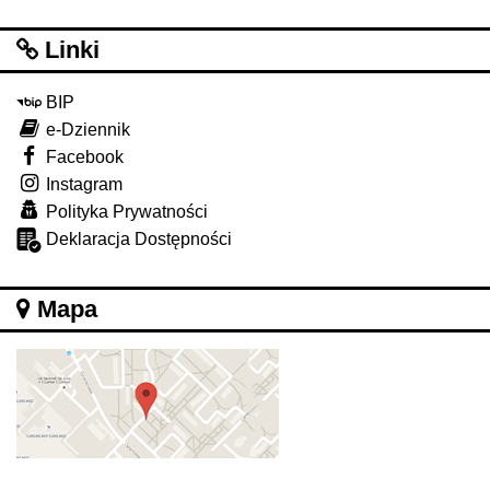
Linki
BIP
e-Dziennik
Facebook
Instagram
Polityka Prywatności
Deklaracja Dostępności
Mapa