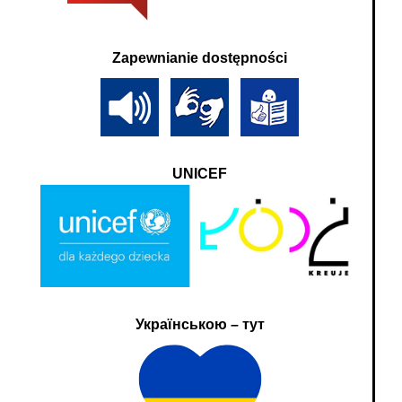
Zapewnianie dostępności
UNICEF
Українською – тут