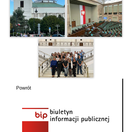
Powrót