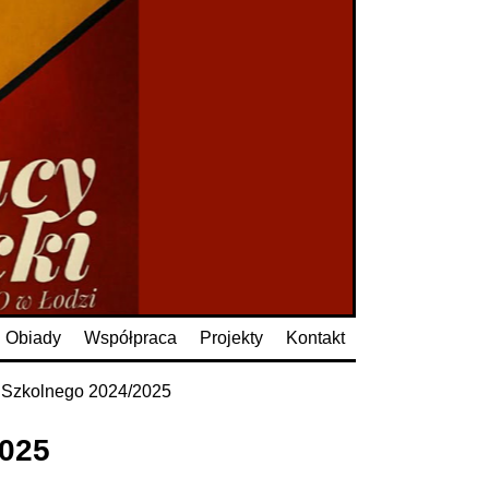
Obiady
Współpraca
Projekty
Kontakt
 Szkolnego 2024/2025
2025