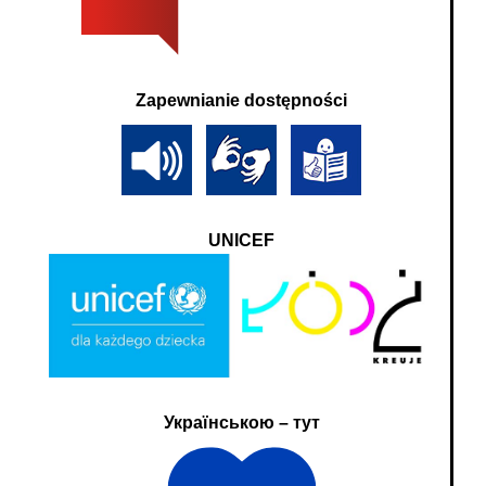
Zapewnianie dostępności
UNICEF
Українською – тут