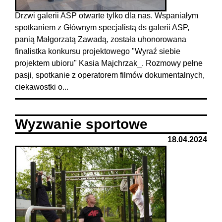
Drzwi galerii ASP otwarte tylko dla nas. Wspaniałym
spotkaniem z Głównym specjalistą ds galerii ASP,
panią Małgorzatą Zawadą, została uhonorowana
finalistka konkursu projektowego "Wyraź siebie
projektem ubioru" Kasia Majchrzak_. Rozmowy pełne
pasji, spotkanie z operatorem filmów dokumentalnych,
ciekawostki o...
Wyzwanie sportowe
18.04.2024