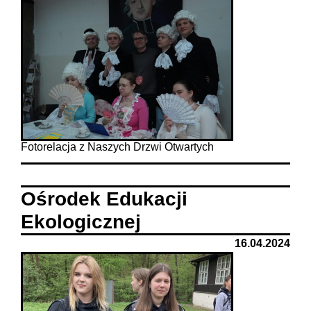
Fotorelacja z Naszych Drzwi Otwartych
Ośrodek Edukacji
Ekologicznej
16.04.2024