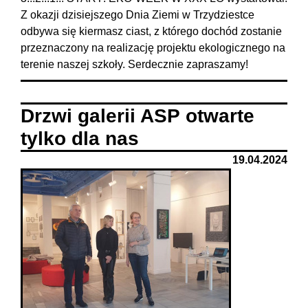
Z okazji dzisiejszego Dnia Ziemi w Trzydziestce
odbywa się kiermasz ciast, z którego dochód zostanie
przeznaczony na realizację projektu ekologicznego na
terenie naszej szkoły. Serdecznie zapraszamy!
Drzwi galerii ASP otwarte
tylko dla nas
19.04.2024