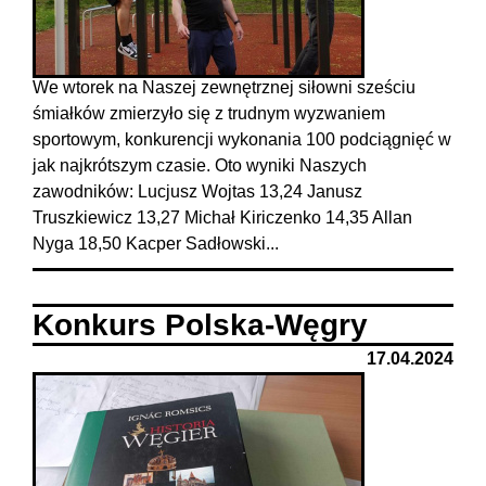
We wtorek na Naszej zewnętrznej siłowni sześciu
śmiałków zmierzyło się z trudnym wyzwaniem
sportowym, konkurencji wykonania 100 podciągnięć w
jak najkrótszym czasie. Oto wyniki Naszych
zawodników: Lucjusz Wojtas 13,24 Janusz
Truszkiewicz 13,27 Michał Kiriczenko 14,35 Allan
Nyga 18,50 Kacper Sadłowski...
Konkurs Polska-Węgry
17.04.2024