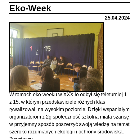
Eko-Week
25.04.2024
W ramach eko-weeku w XXX lo odbył się teleturniej 1
z 15, w którym przedstawiciele różnych klas
rywalizowali na wysokim poziomie. Dzięki wspaniałym
organizatorom z 2g społeczność szkolna miała szansę
w przyjemny sposób poszerzyć swoją wiedzę na temat
szeroko rozumianych ekologii i ochrony środowiska.