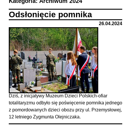
Kategoria: Archiwum 2024
Odsłonięcie pomnika
26.04.2024
Dziś, z inicjatywy Muzeum Dzieci Polskich-ofiar
totalitaryzmu odbyło się poświęcenie pomnika jednego
z pomordowanych dzieci obozu przy ul. Przemysłowej,
12 letniego Zygmunta Olejniczaka.