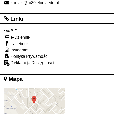
kontakt@lo30.elodz.edu.pl
Linki
BIP
e-Dziennik
Facebook
Instagram
Polityka Prywatności
Deklaracja Dostępności
Mapa