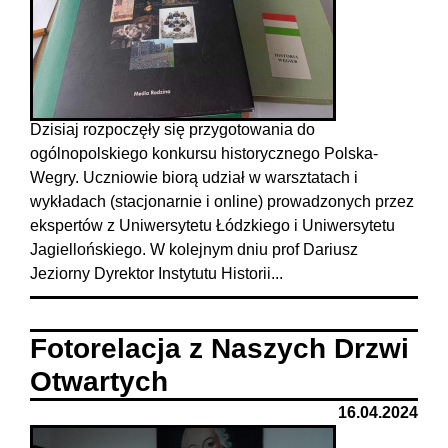
Dzisiaj rozpoczęły się przygotowania do
ogólnopolskiego konkursu historycznego Polska-
Wegry. Uczniowie biorą udział w warsztatach i
wykładach (stacjonarnie i online) prowadzonych przez
ekspertów z Uniwersytetu Łódzkiego i Uniwersytetu
Jagiellońskiego. W kolejnym dniu prof Dariusz
Jeziorny Dyrektor Instytutu Historii...
Fotorelacja z Naszych Drzwi
Otwartych
16.04.2024