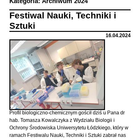
Kategoria: Archiwum 2024
Festiwal Nauki, Techniki i
Sztuki
16.04.2024
Profil biologiczno-chemicznym gościł dziś u Pana dr
hab. Tomasza Kowalczyka z Wydziału Biologii i
Ochrony Środowiska Uniwersytetu Łódzkiego, który w
ramach Festiwalu Nauki, Techniki i Sztuki zabrał nas