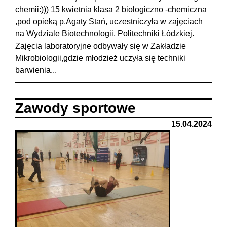
chemii:))) 15 kwietnia klasa 2 biologiczno -chemiczna
,pod opieką p.Agaty Stań, uczestniczyła w zajęciach
na Wydziale Biotechnologii, Politechniki Łódzkiej.
Zajęcia laboratoryjne odbywały się w Zakładzie
Mikrobiologii,gdzie młodzież uczyła się techniki
barwienia...
Zawody sportowe
15.04.2024