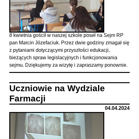
8 kwietnia gościł w naszej szkole poseł na Sejm RP
pan Marcin Józefaciuk. Przez dwie godziny zmagał się
z pytaniami dotyczącymi przyszłości edukacji,
bieżących spraw legislacyjnych i funkcjonowania
sejmu. Dziękujemy za wizytę i zapraszamy ponownie.
Uczniowie na Wydziale
Farmacji
04.04.2024