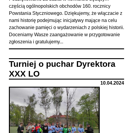
częścią ogólnopolskich obchodów 160. rocznicy
Powstania Styczniowego. Dziękujemy, że włączacie z
nami historię podejmując inicjatywy mające na celu
zachowanie pamięci o wydarzeniach z polskiej historii.
Doceniamy Wasze zaangażowanie w przygotowanie
zgłoszenia i gratulujemy...
Turniej o puchar Dyrektora
XXX LO
10.04.2024