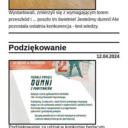
Wystartowali, zmierzyli się z wymagającym torem
przeszkód i ... poszło im świetnie! Jesteśmy dumni! Ale
pozostała ostatnia konkurencja - test wiedzy.
Podziękowanie
12.04.2024
Podziękowanie za udział w konkursie będącym