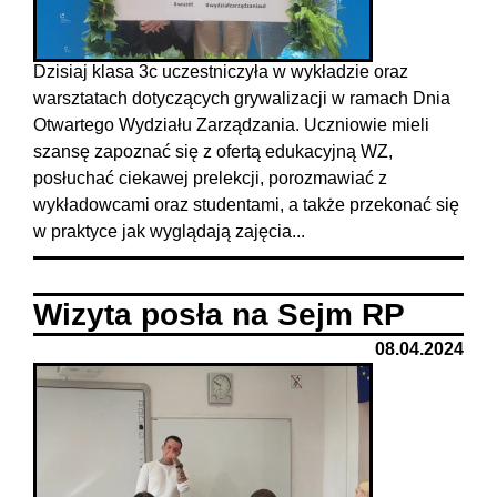
Dzisiaj klasa 3c uczestniczyła w wykładzie oraz
warsztatach dotyczących grywalizacji w ramach Dnia
Otwartego Wydziału Zarządzania. Uczniowie mieli
szansę zapoznać się z ofertą edukacyjną WZ,
posłuchać ciekawej prelekcji, porozmawiać z
wykładowcami oraz studentami, a także przekonać się
w praktyce jak wyglądają zajęcia...
Wizyta posła na Sejm RP
08.04.2024