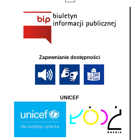
Zapewnianie dostępności
UNICEF