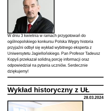
W dniu 3 kwietnia w ramach przygotowań do
ogólnopolskiego konkursu Polska Węgry historia
przyjaźni odbył się wykład wybitnego eksperta z
Uniwersytetu Jagiellońskiego. Pan Profesor Tadeusz
Kopyś przekazał solidną porcję informacji oraz
odpowiedział na pytania uczniów. Serdecznie
dziękujemy!
Wykład historyczny z UŁ
28.03.2024