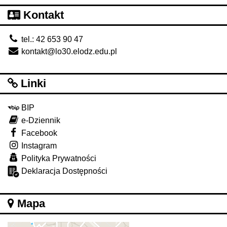
Kontakt
tel.: 42 653 90 47
kontakt@lo30.elodz.edu.pl
Linki
BIP
e-Dziennik
Facebook
Instagram
Polityka Prywatności
Deklaracja Dostępności
Mapa