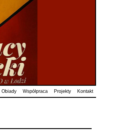
Obiady
Współpraca
Projekty
Kontakt